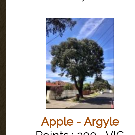
Apple - Argyle