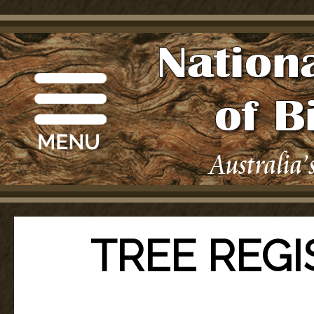
TREE REGI