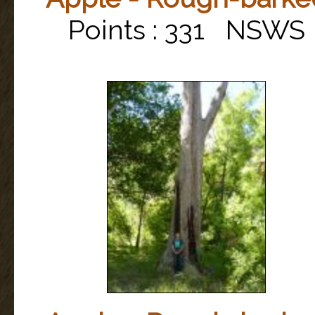
Points : 331 NSWS