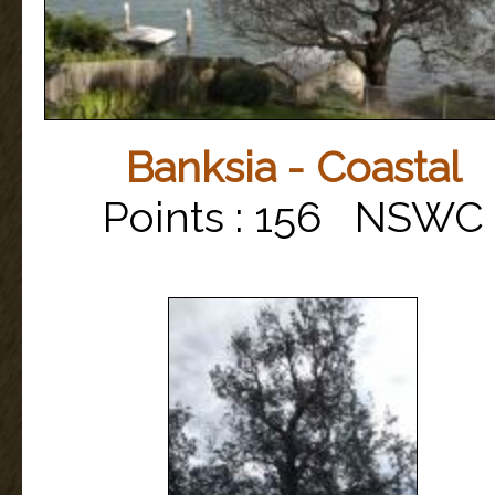
Banksia - Coastal
Points : 156 NSWC