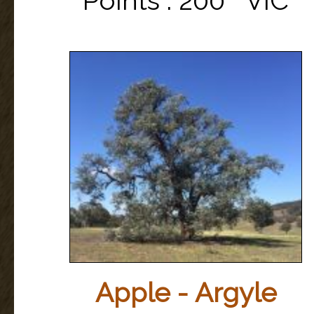
Points : 200 VIC
Apple - Argyle