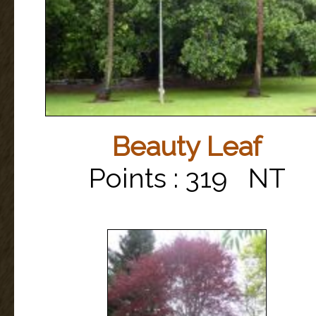
Beauty Leaf
Points : 319 NT