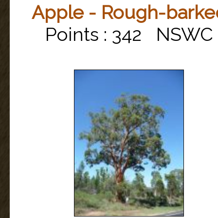
Apple - Rough-barke
Points : 342 NSWC