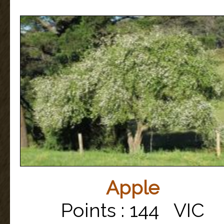
Apple
Points : 144 VIC