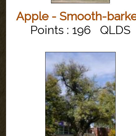
Apple - Smooth-bark
Points : 196 QLDS