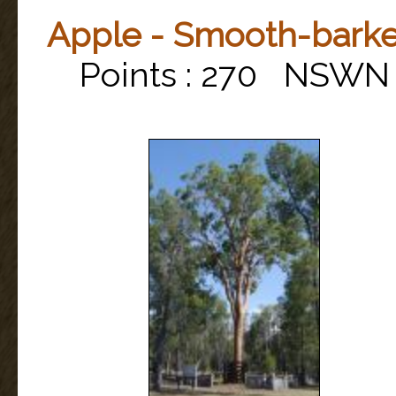
Apple - Smooth-bark
Points : 270 NSWN