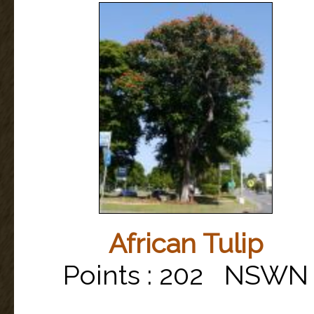
African Tulip
Points : 202 NSWN