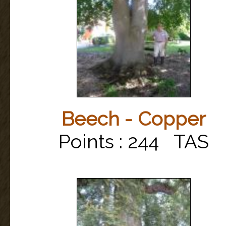
Beech - Copper
Points : 244 TAS