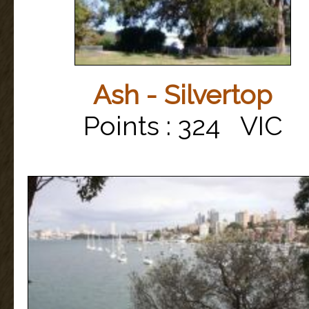
Ash - Silvertop
Points : 324 VIC