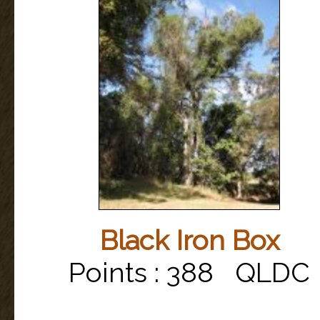
Black Iron Box
Points : 388 QLDC