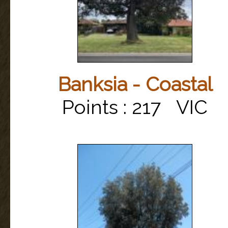
Banksia - Coastal
Points : 217 VIC