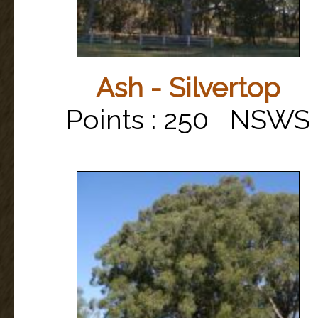
Ash - Silvertop
Points : 250 NSWS