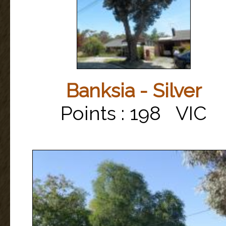
Banksia - Silver
Points : 198 VIC